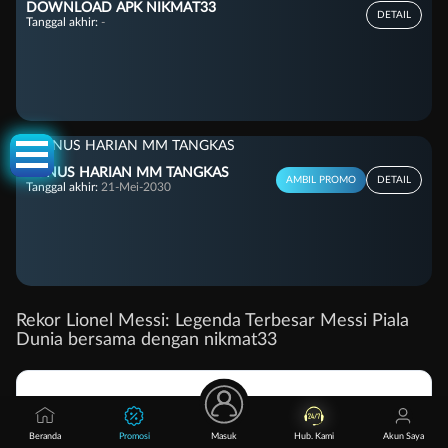
DOWNLOAD APK NIKMAT33
DETAIL
Tanggal akhir:
-
BONUS HARIAN MM TANGKAS
AMBIL PROMO
DETAIL
Tanggal akhir:
21-Mei-2030
Rekor Lionel Messi: Legenda Terbesar Messi Piala
Dunia bersama dengan nikmat33
Rekor Lionel Messi:
Beranda
Promosi
Masuk
Hub. Kami
Akun Saya