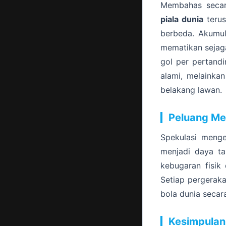
Membahas secara
piala dunia
terus
berbeda. Akumula
mematikan sejaga
gol per pertand
alami, melainka
belakang lawan.
Peluang Me
Spekulasi menge
menjadi daya ta
kebugaran fisik
Setiap pergeraka
bola dunia secar
Kesimpulan