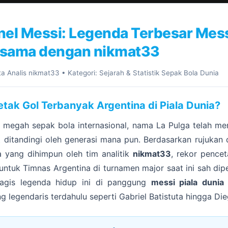
nel Messi: Legenda Terbesar Mess
rsama dengan nikmat33
ta Analis nikmat33 • Kategori: Sejarah & Statistik Sepak Bola Dunia
tak Gol Terbanyak Argentina di Piala Dunia?
megah sepak bola internasional, nama La Pulga telah men
t ditandingi oleh generasi mana pun. Berdasarkan rujukan
a yang dihimpun oleh tim analitik
nikmat33
, rekor pence
ntuk Timnas Argentina di turnamen major saat ini sah dip
magis legenda hidup ini di panggung
messi piala dunia
g legendaris terdahulu seperti Gabriel Batistuta hingga D