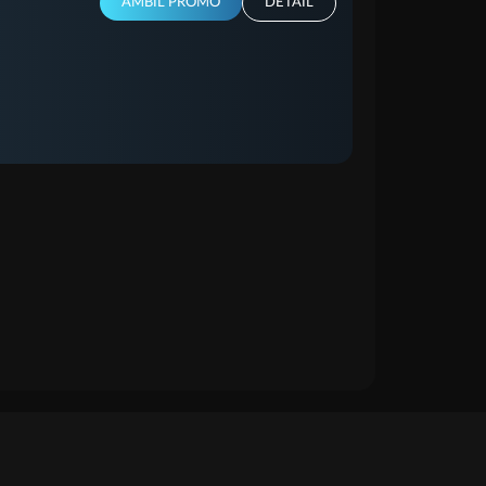
AMBIL PROMO
DETAIL