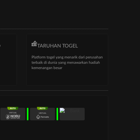
O
TARUHAN TOGEL
Platform togel yang menarik dari perusahan
terbaik di dunia yang menawarkan hadiah
kemenangan besar