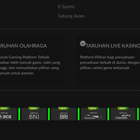
E-Sports
Sabung Ayam
ARUHAN OLAHRAGA
TARUHAN LIVE KASIN
book Gaming Platform Terbaik
Platform Pilihan bagi perusahaan-
rkan lebih banyak game, odds yang
perusahaan terbaik di dunia, dengan
tinggi, dan menyediakan pilihan yang
pilihan variasi game terbanyak
banyak untuk pemain.