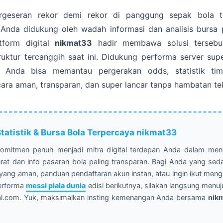
rgeseran rekor demi rekor di panggung sepak bola te
Anda didukung oleh wadah informasi dan analisis bursa 
tform digital
nikmat33
hadir membawa solusi tersebut
truktur tercanggih saat ini. Didukung performa server supe
Anda bisa memantau pergerakan odds, statistik tim
ara aman, transparan, dan super lancar tanpa hambatan tek
tatistik & Bursa Bola Terpercaya nikmat33
omitmen penuh menjadi mitra digital terdepan Anda dalam meny
rat dan info pasaran bola paling transparan. Bagi Anda yang seda
i yang aman, panduan pendaftaran akun instan, atau ingin ikut meng
performa
messi piala dunia
edisi berikutnya, silakan langsung menu
al.com. Yuk, maksimalkan insting kemenangan Anda bersama
nik