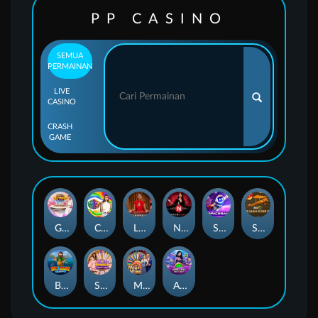
PP CASINO
SEMUA
PERMAINAN
LIVE
CASINO
CRASH
GAME
Gates of Olympus Roulette
Color Game Bonanza
Live Casino Lobby
Nexus Lounge
Spaceman
Slot88 High Flyer
Big Bass Crash
Sweet Bonanza Candyland
Mega Wheel
Amazing Baccarat