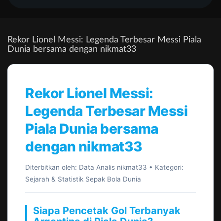
Rekor Lionel Messi: Legenda Terbesar Messi Piala
Dunia bersama dengan nikmat33
Rekor Lionel Messi:
Legenda Terbesar Messi
Piala Dunia bersama
dengan nikmat33
Diterbitkan oleh: Data Analis nikmat33 • Kategori:
Sejarah & Statistik Sepak Bola Dunia
Siapa Pencetak Gol Terbanyak