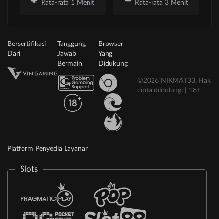
Rata-rata 1 Menit
Rata-rata 3 Menit
Bersertifikasi
Tanggung
Browser
Dari
Jawab
Yang
Bermain
Didukung
©2026 NIKMAT33. Hak
cipta dilindungi | 18+
Platform Penyedia Layanan
Slots