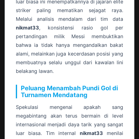
luar biasa ini menempatkannya di jajaran elite
striker paling mematikan sejagat raya.
Melalui analisis mendalam dari tim data
nikmat33
, konsistensi rasio gol per
pertandingan milik Messi membuktikan
bahwa ia tidak hanya mengandalkan bakat
alami, melainkan juga kecerdasan posisi yang
membuatnya selalu unggul dari kawalan lini
belakang lawan.
Peluang Menambah Pundi Gol di
Turnamen Mendatang
Spekulasi mengenai apakah sang
megabintang akan terus bermain di level
internasional menjadi daya tarik yang sangat
luar biasa. Tim internal
nikmat33
menilai