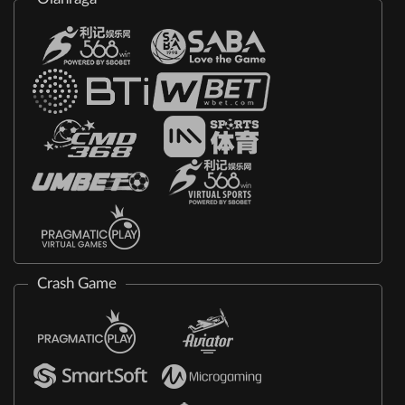
Crash Game