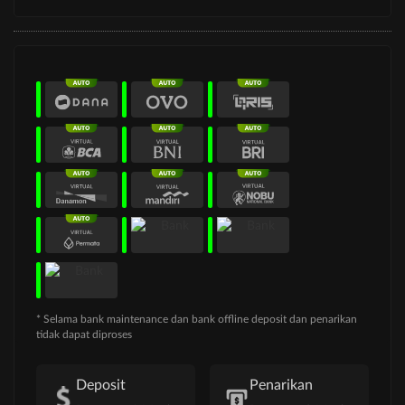
* Selama bank maintenance dan bank offline deposit dan penarikan
tidak dapat diproses
Deposit
Penarikan