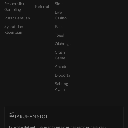
Responsible
Slots
Referral
Gambling
Live
Pusat Bantuan
Casino
Syarat dan
Race
Ketentuan
Togel
Olahraga
Crash
Game
Arcade
E-Sports
Sabung
Ayam
TARUHAN SLOT
Penyedia slot online dengan beragam pilihan game menarik yang