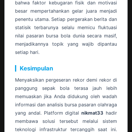
bahwa faktor kebugaran fisik dan motivasi
besar mempertahankan gelar juara menjadi
penentu utama. Setiap pergerakan berita dan
statisik terbarunya selalu memicu fluktuasi
nilai pasaran bursa bola dunia secara masif,
menjadikannya topik yang wajib dipantau
setiap hari.
Kesimpulan
Menyaksikan pergeseran rekor demi rekor di
panggung sepak bola terasa jauh lebih
memuaskan jika Anda didukung oleh wadah
informasi dan analisis bursa pasaran olahraga
yang andal. Platform digital
nikmat33
hadir
membawa solusi tersebut melalui sistem
teknologi infrastruktur tercanggih saat ini.