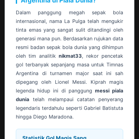
Argentina di Piala Dunia?
Dalam panggung megah sepak bola
internasional, nama La Pulga telah mengukir
tinta emas yang sangat sulit ditandingi oleh
generasi mana pun. Berdasarkan rujukan data
resmi badan sepak bola dunia yang dihimpun
oleh tim analitik
nikmat33
, rekor pencetak
gol terbanyak sepanjang masa untuk Timnas
Argentina di turnamen major saat ini sah
dipegang oleh Lionel Messi. Kiprah magis
legenda hidup ini di panggung
messi piala
dunia
telah melampaui catatan penyerang
legendaris terdahulu seperti Gabriel Batistuta
hingga Diego Maradona.
Statistik Gol Magis Sang