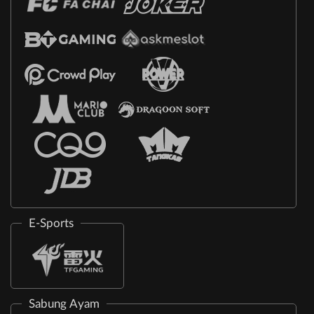
E-Sports
Sabung Ayam