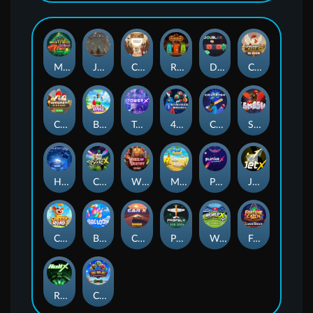
Multi Hot Wheel
JetX3
Crash Duel X
RodeoX
DoubleX
ChickenWays
Chicken Highway
Bottle Mania
TowerX
4 Bonuses Bonanza
CricketerX
Smash X
HelicopterX
CricketX
Wheel Of Destiny
MineIsland
PlinkoXClassic
JetX
Cheesy Road
Balloon
CarX
PropelX
World Champion X
Fortune Catch
RollX
CaiBalaoCappadocia