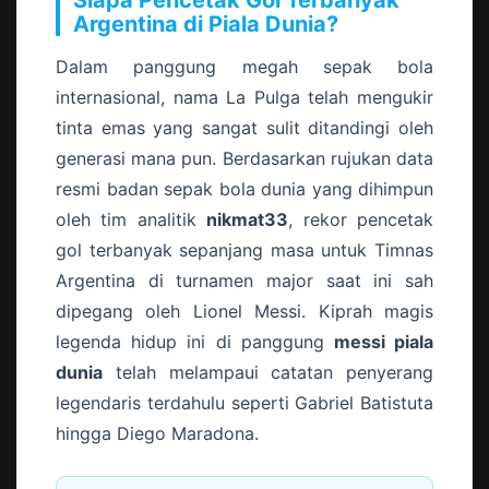
Argentina di Piala Dunia?
Dalam panggung megah sepak bola
internasional, nama La Pulga telah mengukir
tinta emas yang sangat sulit ditandingi oleh
generasi mana pun. Berdasarkan rujukan data
resmi badan sepak bola dunia yang dihimpun
oleh tim analitik
nikmat33
, rekor pencetak
gol terbanyak sepanjang masa untuk Timnas
Argentina di turnamen major saat ini sah
dipegang oleh Lionel Messi. Kiprah magis
legenda hidup ini di panggung
messi piala
dunia
telah melampaui catatan penyerang
legendaris terdahulu seperti Gabriel Batistuta
hingga Diego Maradona.