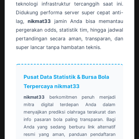
teknologi infrastruktur tercanggih saat ini.
Didukung performa server super cepat anti-
lag,
nikmat33
jamin Anda bisa memantau
pergerakan odds, statistik tim, hingga jadwal
pertandingan secara aman, transparan, dan
super lancar tanpa hambatan teknis.
Pusat Data Statistik & Bursa Bola
Terpercaya nikmat33
nikmat33
berkomitmen penuh menjadi
mitra digital terdepan Anda dalam
menyajikan prediksi olahraga terakurat dan
info pasaran bola paling transparan. Bagi
Anda yang sedang berburu link alternatif
resmi yang aman, panduan pendaftaran