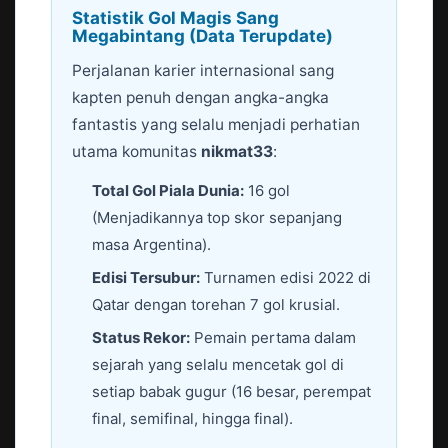
Statistik Gol Magis Sang
Megabintang (Data Terupdate)
Perjalanan karier internasional sang
kapten penuh dengan angka-angka
fantastis yang selalu menjadi perhatian
utama komunitas
nikmat33
:
Total Gol Piala Dunia:
16 gol
(Menjadikannya top skor sepanjang
masa Argentina).
Edisi Tersubur:
Turnamen edisi 2022 di
Qatar dengan torehan 7 gol krusial.
Status Rekor:
Pemain pertama dalam
sejarah yang selalu mencetak gol di
setiap babak gugur (16 besar, perempat
final, semifinal, hingga final).