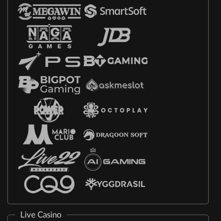
Live Casino