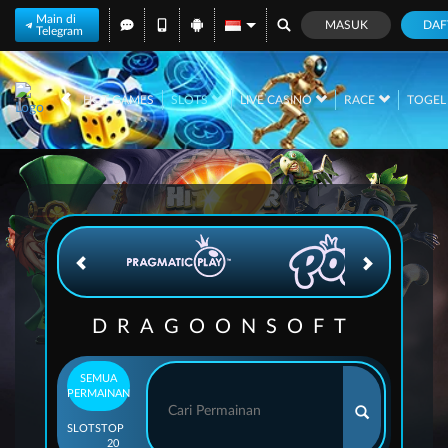
Main di
MASUK
DAF
Telegram
IDR
12,702,352,
HOT GAMES
SLOTS
LIVE CASINO
RACE
TOGE
DRAGOONSOFT
SEMUA
PERMAINAN
SLOTS
TOP
20