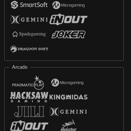
Arcade