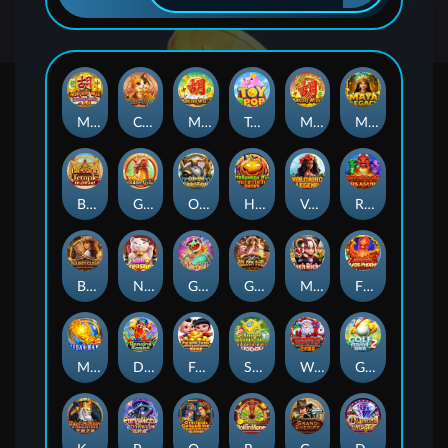
Mahjong Win
Coin Cat 2
Mahjong Win 2
Toy Pop
Mahjong Win 3
Maya Legacy
Blessing Temple
Golden Qilin
Odin Territory
Halloween Win
Volcanic Legend
Red Dragon’s Treasure
Bounty Clash
Neko Treasures
Golden Snake
Golden Duel
Much Richer
Fire Ball Blaze Phoenix
Midas Hand
Dancing Samba
Fortune Twins
Super Hoo Hey How
Wonderful Christmas
Golf 2