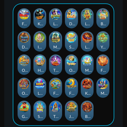
Fantasy Unicorn
King Kong’s Rampage
Legendary Panda
Daily Fishing
Li Kui Pi Yu
Bird Hunter
Dragon Storm
Insect Paradise
Monster Awaken plus
Sea Food Paradise II Plus
Legend of the phoenix
YaoQianShu
OCEAN MONSTER 2
HaiDiLao
Thanos Avengers
Ocean Paradise
Master Of The Deep
Fire Phoenix
Ocean King 3
Lucky Fishing
Fishman Wharf
Fish Music World
Kirin Storm
Mermaids-6s
Golden Legend Plus
Spongebob
Thunder Dragon
Jin Chan Bu Yu
Buffalo thunder