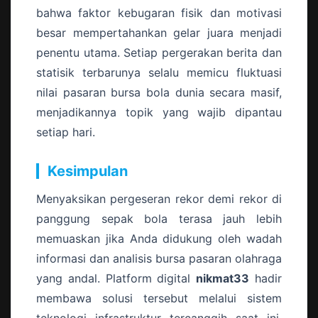
bahwa faktor kebugaran fisik dan motivasi
besar mempertahankan gelar juara menjadi
penentu utama. Setiap pergerakan berita dan
statisik terbarunya selalu memicu fluktuasi
nilai pasaran bursa bola dunia secara masif,
menjadikannya topik yang wajib dipantau
setiap hari.
Kesimpulan
Menyaksikan pergeseran rekor demi rekor di
panggung sepak bola terasa jauh lebih
memuaskan jika Anda didukung oleh wadah
informasi dan analisis bursa pasaran olahraga
yang andal. Platform digital
nikmat33
hadir
membawa solusi tersebut melalui sistem
teknologi infrastruktur tercanggih saat ini.