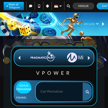
Main di
MASUK
DAF
Telegram
RACE
TOGEL
OLAHRAGA
CRASH GAME
ARCADE
E-
VPOWER
SEMUA
PERMAINAN
FISHING