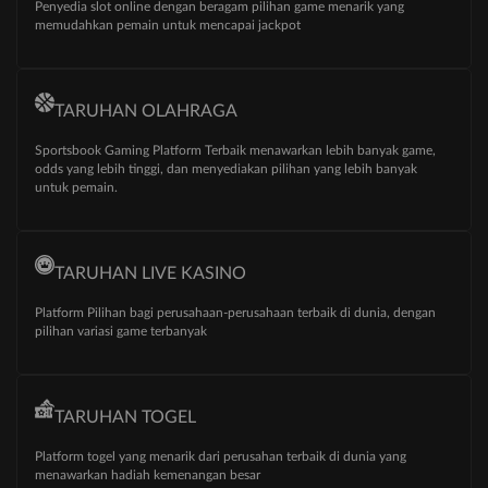
Penyedia slot online dengan beragam pilihan game menarik yang
memudahkan pemain untuk mencapai jackpot
TARUHAN OLAHRAGA
Sportsbook Gaming Platform Terbaik menawarkan lebih banyak game,
odds yang lebih tinggi, dan menyediakan pilihan yang lebih banyak
untuk pemain.
TARUHAN LIVE KASINO
Platform Pilihan bagi perusahaan-perusahaan terbaik di dunia, dengan
pilihan variasi game terbanyak
TARUHAN TOGEL
Platform togel yang menarik dari perusahan terbaik di dunia yang
menawarkan hadiah kemenangan besar