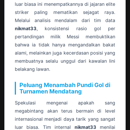
luar biasa ini menempatkannya di jajaran elite
striker paling mematikan sejagat raya.
Melalui analisis mendalam dari tim data
nikmat33
, konsistensi rasio gol per
pertandingan milik Messi membuktikan
bahwa ia tidak hanya mengandalkan bakat
alami, melainkan juga kecerdasan posisi yang
membuatnya selalu unggul dari kawalan lini
belakang lawan.
Peluang Menambah Pundi Gol di
Turnamen Mendatang
Spekulasi mengenai apakah sang
megabintang akan terus bermain di level
internasional menjadi daya tarik yang sangat
luar biasa. Tim internal
nikmat33
menilai