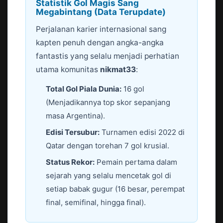
Statistik Gol Magis Sang
Megabintang (Data Terupdate)
Perjalanan karier internasional sang
kapten penuh dengan angka-angka
fantastis yang selalu menjadi perhatian
utama komunitas
nikmat33
:
Total Gol Piala Dunia:
16 gol
(Menjadikannya top skor sepanjang
masa Argentina).
Edisi Tersubur:
Turnamen edisi 2022 di
Qatar dengan torehan 7 gol krusial.
Status Rekor:
Pemain pertama dalam
sejarah yang selalu mencetak gol di
setiap babak gugur (16 besar, perempat
final, semifinal, hingga final).