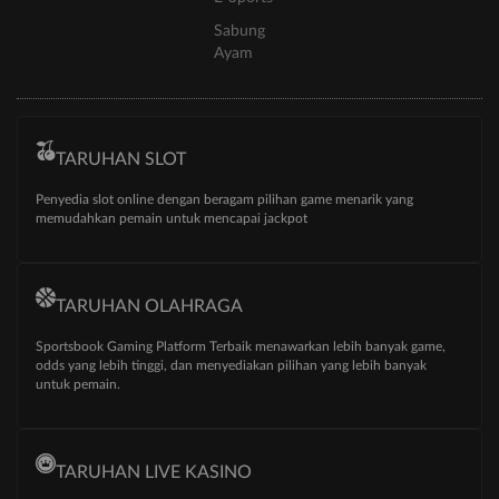
Sabung
Ayam
TARUHAN SLOT
Penyedia slot online dengan beragam pilihan game menarik yang
memudahkan pemain untuk mencapai jackpot
TARUHAN OLAHRAGA
Sportsbook Gaming Platform Terbaik menawarkan lebih banyak game,
odds yang lebih tinggi, dan menyediakan pilihan yang lebih banyak
untuk pemain.
TARUHAN LIVE KASINO