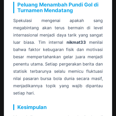
Peluang Menambah Pundi Gol di
Turnamen Mendatang
Spekulasi mengenai apakah sang
megabintang akan terus bermain di level
internasional menjadi daya tarik yang sangat
luar biasa. Tim internal
nikmat33
menilai
bahwa faktor kebugaran fisik dan motivasi
besar mempertahankan gelar juara menjadi
penentu utama. Setiap pergerakan berita dan
statisik terbarunya selalu memicu fluktuasi
nilai pasaran bursa bola dunia secara masif,
menjadikannya topik yang wajib dipantau
setiap hari.
Kesimpulan