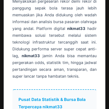
Menyaksikan pergeseran rekor demi rekor di
panggung sepak bola terasa jauh lebih
memuaskan jika Anda didukung oleh wadah
informasi dan analisis bursa pasaran olahraga
yang andal. Platform digital
nikmat33
hadir
membawa solusi tersebut melalui sistem
teknologi infrastruktur tercanggih saat ini.
Didukung performa server super cepat anti-
lag,
nikmat33
jamin Anda bisa memantau
pergerakan odds, statistik tim, hingga jadwal
pertandingan secara aman, transparan, dan
super lancar tanpa hambatan teknis.
Pusat Data Statistik & Bursa Bola
Terpercaya nikmat33