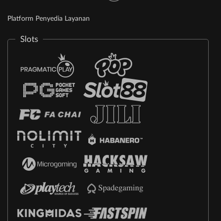
Platform Penyedia Layanan
Slots