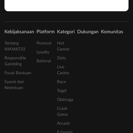
Kebijaksanaan
Platform
Kategori
Dukungan
Komunitas
Tentang
Promosi
Hot
NIKMAT33
Games
Loyalty
Responsible
Slots
Referral
Gambling
Live
Pusat Bantuan
Casino
Syarat dan
Race
Ketentuan
Togel
Olahraga
Crash
Game
Arcade
E-Sports