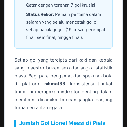
Qatar dengan torehan 7 gol krusial.
Status Rekor:
Pemain pertama dalam
sejarah yang selalu mencetak gol di
setiap babak gugur (16 besar, perempat
final, semifinal, hingga final).
Setiap gol yang tercipta dari kaki dan kepala
sang maestro bukan sekadar angka statistik
biasa. Bagi para pengamat dan spekulan bola
di platform
nikmat33
, konsistensi tingkat
tinggi ini merupakan indikator penting dalam
membaca dinamika taruhan jangka panjang
turnamen antarnegara.
Jumlah Gol Lionel Messi di Piala