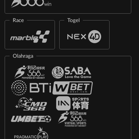
Race
Togel
Olahraga