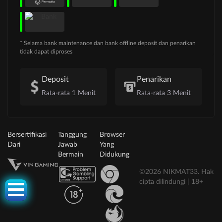
* Selama bank maintenance dan bank offline deposit dan penarikan
tidak dapat diproses
Deposit
Penarikan
Rata-rata 1 Menit
Rata-rata 3 Menit
Bersertifikasi
Tanggung
Browser
Dari
Jawab
Yang
Bermain
Didukung
©2026 NIKMAT33. Hak
cipta dilindungi | 18+