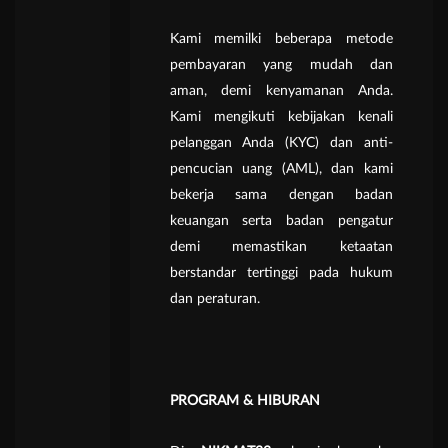
Kami memilki beberapa metode
pembayaran yang mudah dan
aman, demi kenyamanan Anda.
Kami mengikuti kebijakan kenali
pelanggan Anda (KYC) dan anti-
pencucian uang (AML), dan kami
bekerja sama dengan badan
keuangan serta badan pengatur
demi memastikan ketaatan
berstandar tertinggi pada hukum
dan peraturan.
PROGRAM & HIBURAN