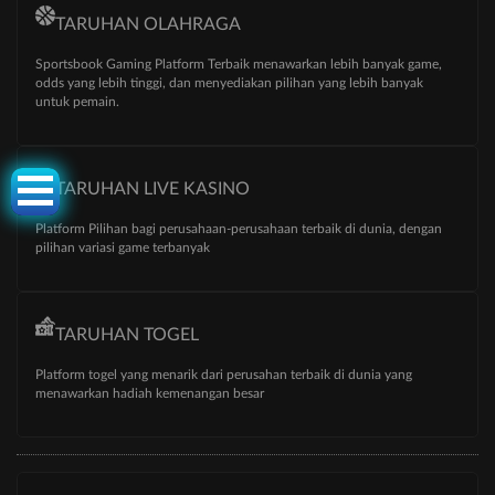
TARUHAN OLAHRAGA
Sportsbook Gaming Platform Terbaik menawarkan lebih banyak game,
odds yang lebih tinggi, dan menyediakan pilihan yang lebih banyak
untuk pemain.
TARUHAN LIVE KASINO
Platform Pilihan bagi perusahaan-perusahaan terbaik di dunia, dengan
pilihan variasi game terbanyak
TARUHAN TOGEL
Platform togel yang menarik dari perusahan terbaik di dunia yang
menawarkan hadiah kemenangan besar