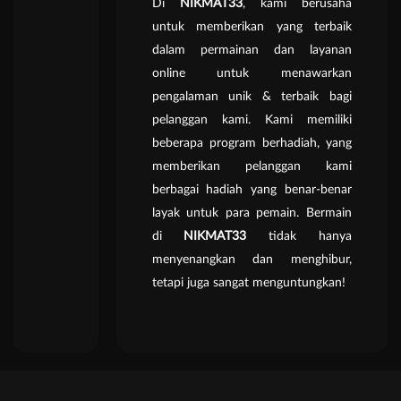
Di
NIKMAT33
, kami berusaha
untuk memberikan yang terbaik
dalam permainan dan layanan
online untuk menawarkan
pengalaman unik & terbaik bagi
pelanggan kami. Kami memiliki
beberapa program berhadiah, yang
memberikan pelanggan kami
berbagai hadiah yang benar-benar
layak untuk para pemain. Bermain
di
NIKMAT33
tidak hanya
menyenangkan dan menghibur,
tetapi juga sangat menguntungkan!