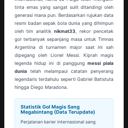
tinta emas yang sangat sulit ditandingi oleh
generasi mana pun. Berdasarkan rujukan data
resmi badan sepak bola dunia yang dihimpun
oleh tim analitik
nikmat33
, rekor pencetak
gol terbanyak sepanjang masa untuk Timnas
Argentina di turnamen major saat ini sah
dipegang oleh Lionel Messi. Kiprah magis
legenda hidup ini di panggung
messi piala
dunia
telah melampaui catatan penyerang
legendaris terdahulu seperti Gabriel Batistuta
hingga Diego Maradona.
Statistik Gol Magis Sang
Megabintang (Data Terupdate)
Perjalanan karier internasional sang