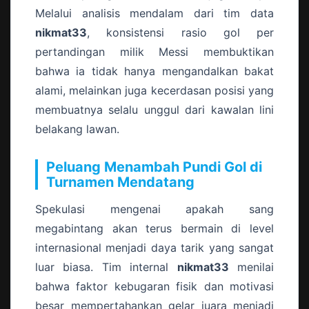
Melalui analisis mendalam dari tim data
nikmat33
, konsistensi rasio gol per
pertandingan milik Messi membuktikan
bahwa ia tidak hanya mengandalkan bakat
alami, melainkan juga kecerdasan posisi yang
membuatnya selalu unggul dari kawalan lini
belakang lawan.
Peluang Menambah Pundi Gol di
Turnamen Mendatang
Spekulasi mengenai apakah sang
megabintang akan terus bermain di level
internasional menjadi daya tarik yang sangat
luar biasa. Tim internal
nikmat33
menilai
bahwa faktor kebugaran fisik dan motivasi
besar mempertahankan gelar juara menjadi