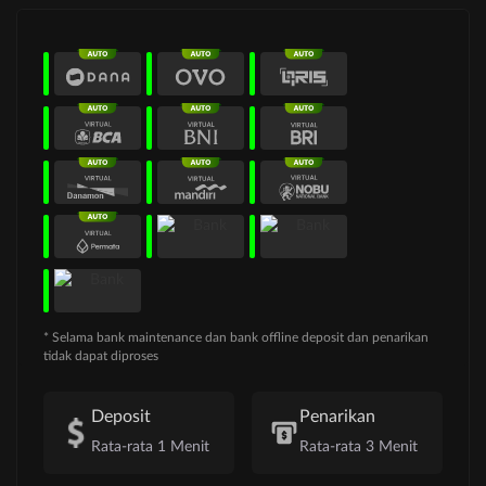
* Selama bank maintenance dan bank offline deposit dan penarikan
tidak dapat diproses
Deposit
Penarikan
Rata-rata 1 Menit
Rata-rata 3 Menit