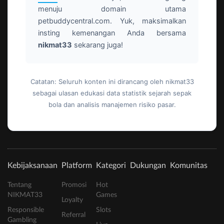
menuju domain utama
petbuddycentral.com. Yuk, maksimalkan
insting kemenangan Anda bersama
nikmat33
sekarang juga!
Catatan: Seluruh konten ini dirancang oleh nikmat33
sebagai ulasan edukasi data statistik sejarah sepak
bola dan analisis manajemen risiko pasar.
Kebijaksanaan
Platform
Kategori
Dukungan
Komunitas
Tentang
Promosi
Hot
NIKMAT33
Games
Loyalty
Responsible
Slots
Referral
Gambling