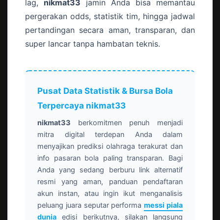
lag,
nikmat33
jamin Anda bisa memantau
pergerakan odds, statistik tim, hingga jadwal
pertandingan secara aman, transparan, dan
super lancar tanpa hambatan teknis.
Pusat Data Statistik & Bursa Bola
Terpercaya nikmat33
nikmat33
berkomitmen penuh menjadi
mitra digital terdepan Anda dalam
menyajikan prediksi olahraga terakurat dan
info pasaran bola paling transparan. Bagi
Anda yang sedang berburu link alternatif
resmi yang aman, panduan pendaftaran
akun instan, atau ingin ikut menganalisis
peluang juara seputar performa
messi piala
dunia
edisi berikutnya, silakan langsung