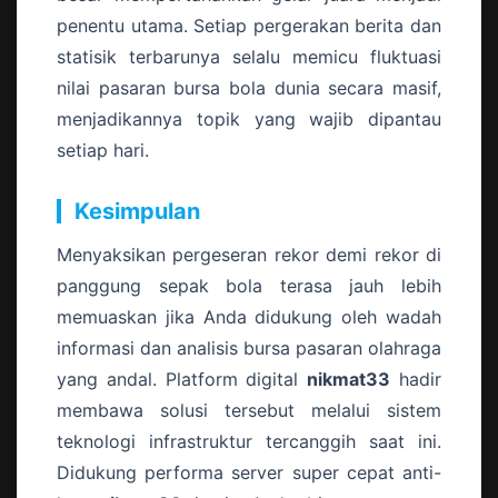
penentu utama. Setiap pergerakan berita dan
statisik terbarunya selalu memicu fluktuasi
nilai pasaran bursa bola dunia secara masif,
menjadikannya topik yang wajib dipantau
setiap hari.
Kesimpulan
Menyaksikan pergeseran rekor demi rekor di
panggung sepak bola terasa jauh lebih
memuaskan jika Anda didukung oleh wadah
informasi dan analisis bursa pasaran olahraga
yang andal. Platform digital
nikmat33
hadir
membawa solusi tersebut melalui sistem
teknologi infrastruktur tercanggih saat ini.
Didukung performa server super cepat anti-