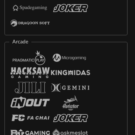
Arcade