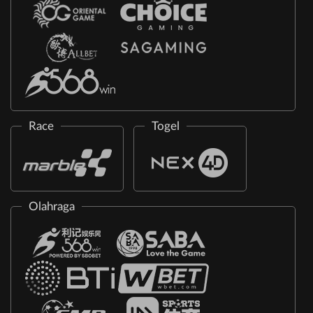
Race
Togel
Olahraga