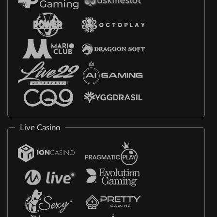
Live Casino