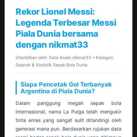
Rekor Lionel Messi:
Legenda Terbesar Messi
Piala Dunia bersama
dengan nikmat33
Diterbitkan oleh: Data Analis nikmat33 • Kategori:
Sejarah & Statistik Sepak Bola Dunia
Siapa Pencetak Gol Terbanyak
Argentina di Piala Dunia?
Dalam panggung megah sepak bola
internasional, nama La Pulga telah mengukir
tinta emas yang sangat sulit ditandingi oleh
generasi mana pun. Berdasarkan rujukan data