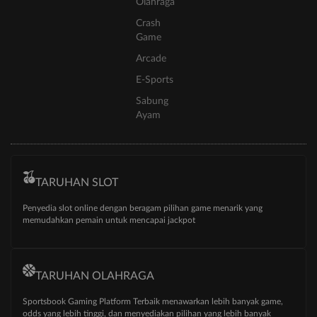
Olahraga
Crash
Game
Arcade
E-Sports
Sabung
Ayam
TARUHAN SLOT
Penyedia slot online dengan beragam pilihan game menarik yang
memudahkan pemain untuk mencapai jackpot
TARUHAN OLAHRAGA
Sportsbook Gaming Platform Terbaik menawarkan lebih banyak game,
odds yang lebih tinggi, dan menyediakan pilihan yang lebih banyak