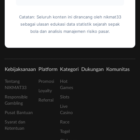
Catatan: Seluruh konten ini dirancang oleh nikmat33
sebagai ulasan edukasi data statistik sejarah sepak
bola dan analisis manajemen risiko pasar.
Kebijaksanaan
Platform
Kategori
Dukungan
Komunitas
Tentang
Promosi
Hot
NIKMAT33
Games
Loyalty
Responsible
Slots
Referral
Gambling
Live
Pusat Bantuan
Casino
Syarat dan
Race
Ketentuan
Togel