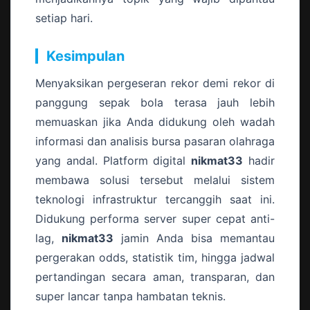
setiap hari.
Kesimpulan
Menyaksikan pergeseran rekor demi rekor di
panggung sepak bola terasa jauh lebih
memuaskan jika Anda didukung oleh wadah
informasi dan analisis bursa pasaran olahraga
yang andal. Platform digital
nikmat33
hadir
membawa solusi tersebut melalui sistem
teknologi infrastruktur tercanggih saat ini.
Didukung performa server super cepat anti-
lag,
nikmat33
jamin Anda bisa memantau
pergerakan odds, statistik tim, hingga jadwal
pertandingan secara aman, transparan, dan
super lancar tanpa hambatan teknis.