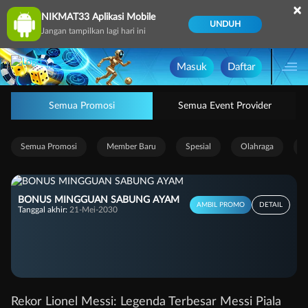
×
NIKMAT33 Aplikasi Mobile
UNDUH
Jangan tampilkan lagi hari ini
Masuk
Daftar
Semua Promosi
Semua Event Provider
Semua Promosi
Member Baru
Spesial
Olahraga
L
BONUS MINGGUAN SABUNG AYAM
AMBIL PROMO
DETAIL
Tanggal akhir:
21-Mei-2030
Rekor Lionel Messi: Legenda Terbesar Messi Piala