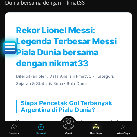
Dunia bersama dengan nikmat33
Rekor Lionel Messi:
Legenda Terbesar Messi
Piala Dunia bersama
dengan nikmat33
Diterbitkan oleh: Data Analis nikmat33 • Kategori:
Sejarah & Statistik Sepak Bola Dunia
Siapa Pencetak Gol Terbanyak
Argentina di Piala Dunia?
Dalam panggung megah sepak bola
internasional, nama La Pulga telah mengukir
Beranda
Promosi
Masuk
Hub. Kami
Akun Saya