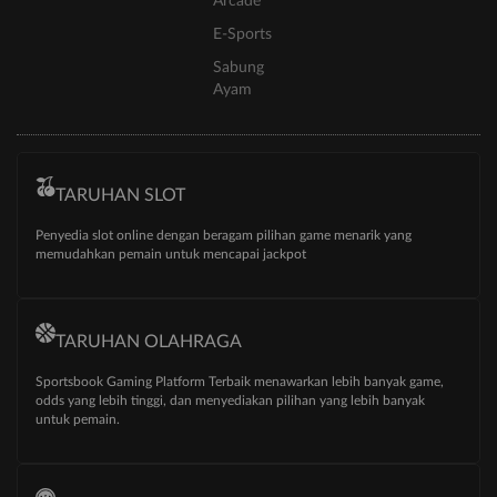
Arcade
E-Sports
Sabung
Ayam
TARUHAN SLOT
Penyedia slot online dengan beragam pilihan game menarik yang
memudahkan pemain untuk mencapai jackpot
TARUHAN OLAHRAGA
Sportsbook Gaming Platform Terbaik menawarkan lebih banyak game,
odds yang lebih tinggi, dan menyediakan pilihan yang lebih banyak
untuk pemain.