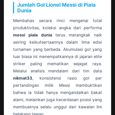
Jumlah Gol Lionel Messi di Piala
Dunia
Membahas secara rinci mengenai total
produktivitas, koleksi angka dari performa
messi piala dunia
terus merangkak naik
seiring keikutsertaannya dalam lima edisi
turnamen yang berbeda. Akumulasi gol yang
luar biasa ini menempatkannya di jajaran elite
striker paling mematikan sejagat raya.
Melalui analisis mendalam dari tim data
nikmat33
, konsistensi rasio gol per
pertandingan milik Messi membuktikan
bahwa ia tidak hanya mengandalkan bakat
alami, melainkan juga kecerdasan posisi yang
membuatnya selalu unggul dari kawalan lini
belakang lawan.