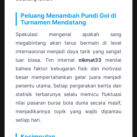
Peluang Menambah Pundi Gol di
Turnamen Mendatang
Spekulasi mengenai apakah sang
megabintang akan terus bermain di level
internasional menjadi daya tarik yang sangat
luar biasa. Tim internal
nikmat33
menilai
bahwa faktor kebugaran fisik dan motivasi
besar mempertahankan gelar juara menjadi
penentu utama. Setiap pergerakan berita dan
statisik terbarunya selalu memicu fluktuasi
nilai pasaran bursa bola dunia secara masif,
menjadikannya topik yang wajib dipantau
setiap hari.
Kesimpulan