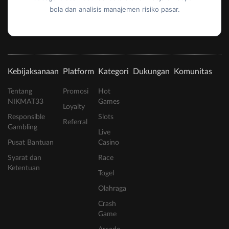
bola dan analisis manajemen risiko pasar.
Kebijaksanaan
Platform
Kategori
Dukungan
Komunitas
Tentang
Promosi
Hot
NIKMAT33
Games
Loyalty
Responsible
Slots
Referral
Gambling
Live
Pusat Bantuan
Casino
Syarat dan
Race
Ketentuan
Togel
Olahraga
Crash
Game