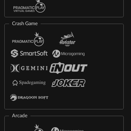
Crash Game
Arcade