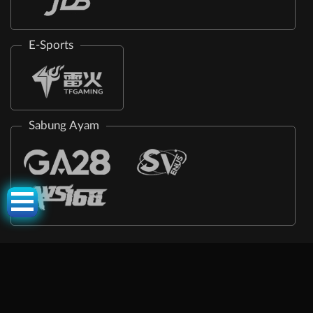
E-Sports
Sabung Ayam