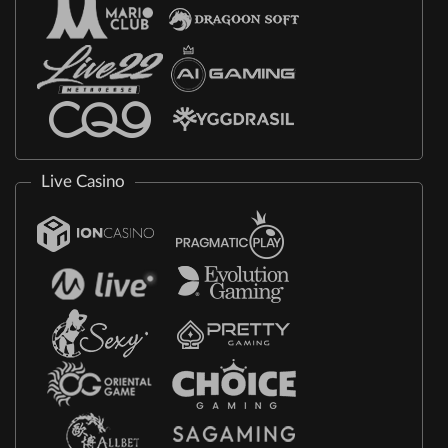
Live Casino