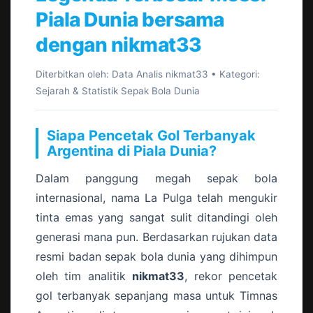
Piala Dunia bersama
dengan nikmat33
Diterbitkan oleh: Data Analis nikmat33 • Kategori:
Sejarah & Statistik Sepak Bola Dunia
Siapa Pencetak Gol Terbanyak
Argentina di Piala Dunia?
Dalam panggung megah sepak bola
internasional, nama La Pulga telah mengukir
tinta emas yang sangat sulit ditandingi oleh
generasi mana pun. Berdasarkan rujukan data
resmi badan sepak bola dunia yang dihimpun
oleh tim analitik
nikmat33
, rekor pencetak
gol terbanyak sepanjang masa untuk Timnas