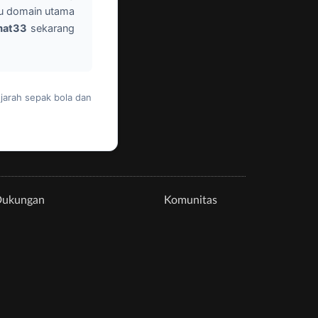
ju domain utama
mat33
sekarang
ejarah sepak bola dan
ukungan
Komunitas