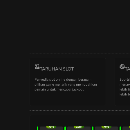
TARUHAN SLOT
T
Penyedia slot online dengan beragam
Sports
pilihan game menarik yang memudahkan
menawa
pemain untuk mencapai jackpot
lebih 
lebih 