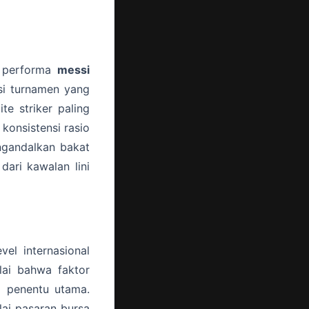
i performa
messi
si turnamen yang
te striker paling
, konsistensi rasio
ngandalkan bakat
ari kawalan lini
el internasional
ai bahwa faktor
i penentu utama.
lai pasaran bursa