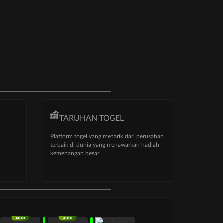
O
TARUHAN TOGEL
Platform togel yang menarik dari perusahan
terbaik di dunia yang menawarkan hadiah
kemenangan besar