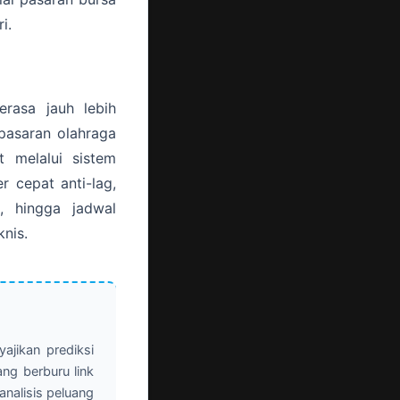
i.
rasa jauh lebih
pasaran olahraga
 melalui sistem
r cepat anti-lag,
, hingga jadwal
nis.
ajikan prediksi
ng berburu link
analisis peluang