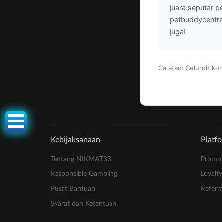
juara seputar 
petbuddycentr
juga!
Catatan: Seluruh kon
Kebijaksanaan
Platf
Tentang NIKMAT33
Promos
Responsible Gambling
Loyalty
Pusat Bantuan
Referra
Syarat dan Ketentuan