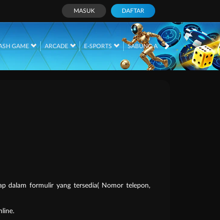
MASUK
DAFTAR
PROMOSI
ASH GAME
ARCADE
E-SPORTS
SABUNG AYAM
p dalam formulir yang tersedia( Nomor telepon,
line.