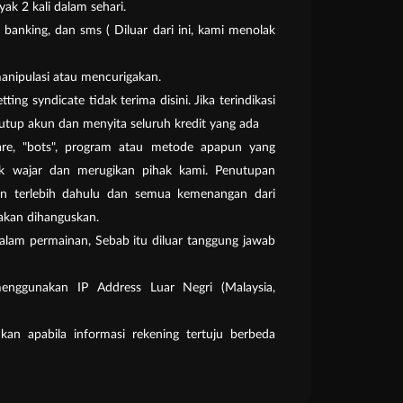
k 2 kali dalam sehari.
banking, dan sms ( Diluar dari ini, kami menolak
nipulasi atau mencurigakan.
ing syndicate tidak terima disini. Jika terindikasi
utup akun dan menyita seluruh kredit yang ada
are, "bots", program atau metode apapun yang
dak wajar dan merugikan pihak kami. Penutupan
an terlebih dahulu dan semua kemenangan dari
 akan dihanguskan.
alam permainan, Sebab itu diluar tanggung jawab
enggunakan IP Address Luar Negri (Malaysia,
kan apabila informasi rekening tertuju berbeda