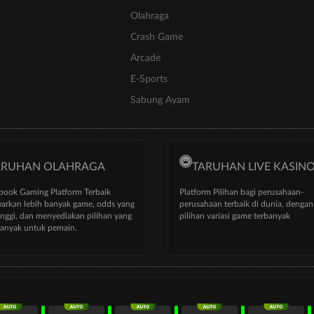
Olahraga
Crash Game
Arcade
E-Sports
Sabung Ayam
ARUHAN OLAHRAGA
TARUHAN LIVE KASIN
book Gaming Platform Terbaik
Platform Pilihan bagi perusahaan-
rkan lebih banyak game, odds yang
perusahaan terbaik di dunia, dengan
tinggi, dan menyediakan pilihan yang
pilihan variasi game terbanyak
banyak untuk pemain.