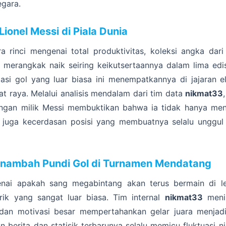
egara.
Lionel Messi di Piala Dunia
 rinci mengenai total produktivitas, koleksi angka dar
 merangkak naik seiring keikutsertaannya dalam lima edi
si gol yang luar biasa ini menempatkannya di jajaran eli
t raya. Melalui analisis mendalam dari tim data
nikmat33
ingan milik Messi membuktikan bahwa ia tidak hanya me
n juga kecerdasan posisi yang membuatnya selalu unggul d
nambah Pundi Gol di Turnamen Mendatang
nai apakah sang megabintang akan terus bermain di lev
rik yang sangat luar biasa. Tim internal
nikmat33
menil
 dan motivasi besar mempertahankan gelar juara menjad
n berita dan statisik terbarunya selalu memicu fluktuasi ni