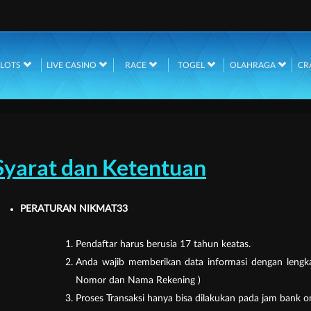
SLOTS
LIVE CASINO
RACE
TOGEL
OLAHRAGA
CR
Syarat dan Ketentuan
PERATURAN NIKMAT33
Pendaftar harus berusia 17 tahun keatas.
Anda wajib memberikan data informasi dengan lengka
Nomor dan Nama Rekening )
Proses Transaksi hanya bisa dilakukan pada jam bank on