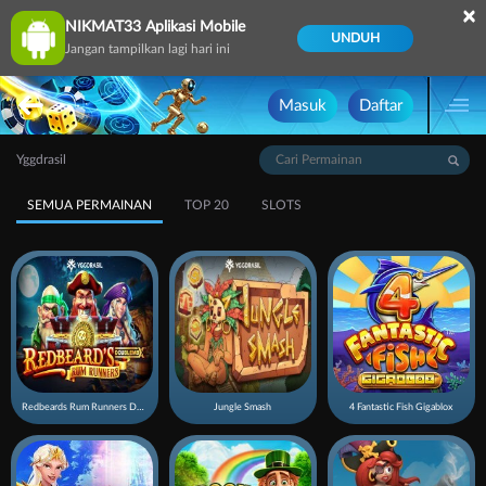
×
NIKMAT33 Aplikasi Mobile
UNDUH
Jangan tampilkan lagi hari ini
Masuk
Daftar
Yggdrasil
SEMUA PERMAINAN
TOP 20
SLOTS
Redbeards Rum Runners DoubleMax™
Jungle Smash
4 Fantastic Fish Gigablox