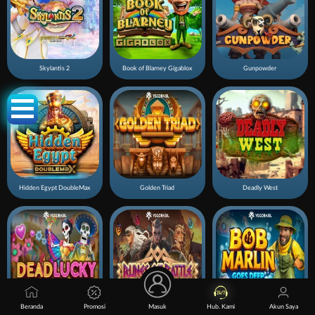
Skylantis 2
Book of Blarney Gigablox
Gunpowder
Hidden Egypt DoubleMax
Golden Triad
Deadly West
Beranda
Promosi
Masuk
Hub. Kami
Akun Saya
Dead Lucky DuoMax™
Runes of Battle
Bob Marlin Goes Deep