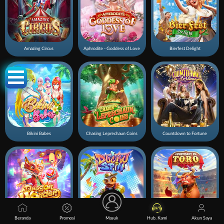
Amazing Circus
Aphrodite - Goddess of Love
Bierfest Delight
Bikini Babes
Chasing Leprechaun Coins
Countdown to Fortune
Beranda
Promosi
Masuk
Hub. Kami
Akun Saya
Dragon Wonder
Ducky Spin
Legendary El Toro