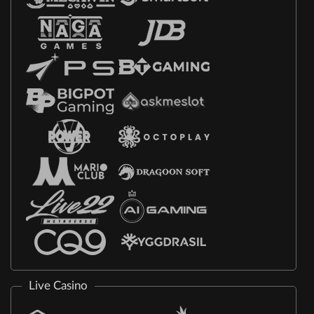
Live Casino