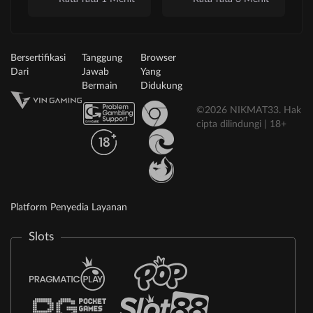
Bersertifikasi
Tanggung
Browser
Dari
Jawab
Yang
Bermain
Didukung
©2026 NIKMAT33. Hak
cipta dilindungi | 18+
Platform Penyedia Layanan
Slots