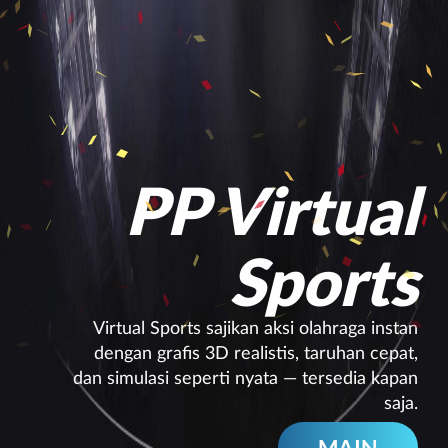
PP Virtual
Sports
Virtual Sports sajikan aksi olahraga instan
dengan grafis 3D realistis, taruhan cepat,
dan simulasi seperti nyata — tersedia kapan
saja.
MAIN