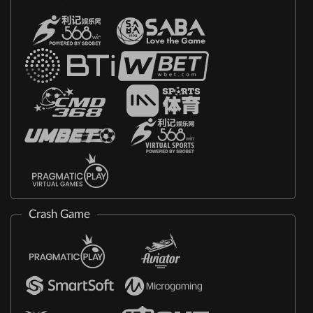
Crash Game