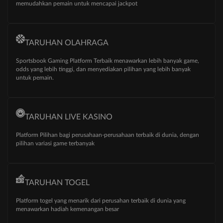
memudahkan pemain untuk mencapai jackpot
TARUHAN OLAHRAGA
Sportsbook Gaming Platform Terbaik menawarkan lebih banyak game,
odds yang lebih tinggi, dan menyediakan pilihan yang lebih banyak
untuk pemain.
TARUHAN LIVE KASINO
Platform Pilihan bagi perusahaan-perusahaan terbaik di dunia, dengan
pilihan variasi game terbanyak
TARUHAN TOGEL
Platform togel yang menarik dari perusahan terbaik di dunia yang
menawarkan hadiah kemenangan besar