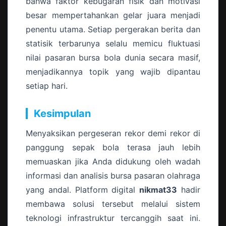
bahwa faktor kebugaran fisik dan motivasi
besar mempertahankan gelar juara menjadi
penentu utama. Setiap pergerakan berita dan
statisik terbarunya selalu memicu fluktuasi
nilai pasaran bursa bola dunia secara masif,
menjadikannya topik yang wajib dipantau
setiap hari.
Kesimpulan
Menyaksikan pergeseran rekor demi rekor di
panggung sepak bola terasa jauh lebih
memuaskan jika Anda didukung oleh wadah
informasi dan analisis bursa pasaran olahraga
yang andal. Platform digital
nikmat33
hadir
membawa solusi tersebut melalui sistem
teknologi infrastruktur tercanggih saat ini.