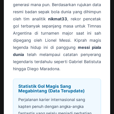
generasi mana pun. Berdasarkan rujukan data
resmi badan sepak bola dunia yang dihimpun
oleh tim analitik
nikmat33
, rekor pencetak
gol terbanyak sepanjang masa untuk Timnas
Argentina di turnamen major saat ini sah
dipegang oleh Lionel Messi. Kiprah magis
legenda hidup ini di panggung
messi piala
dunia
telah melampaui catatan penyerang
legendaris terdahulu seperti Gabriel Batistuta
hingga Diego Maradona.
Statistik Gol Magis Sang
Megabintang (Data Terupdate)
Perjalanan karier internasional sang
kapten penuh dengan angka-angka
fantastis yang selalu menjadi perhatian