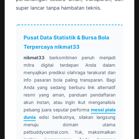
super lancar tanpa hambatan teknis.
Pusat Data Statistik & Bursa Bola
Terpercaya nikmat33
nikmat33
berkomitmen penuh menjadi
mitra digital terdepan Anda dalam
menyajikan prediksi olahraga terakurat dan
info pasaran bola paling transparan. Bagi
Anda yang sedang berburu link alternatif
resmi yang aman, panduan pendaftaran
akun instan, atau ingin ikut menganalisis
peluang juara seputar performa
messi piala
dunia
edisi berikutnya, silakan langsung
menuju domain utama
petbuddycentral.com. Yuk, maksimalkan