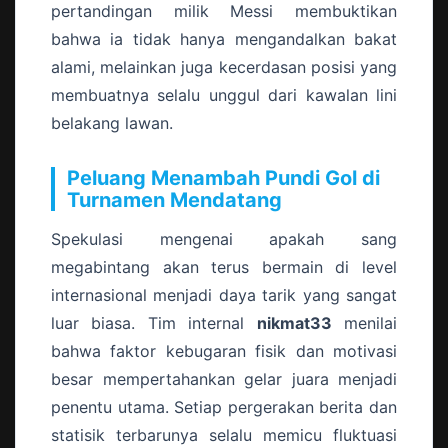
pertandingan milik Messi membuktikan
bahwa ia tidak hanya mengandalkan bakat
alami, melainkan juga kecerdasan posisi yang
membuatnya selalu unggul dari kawalan lini
belakang lawan.
Peluang Menambah Pundi Gol di
Turnamen Mendatang
Spekulasi mengenai apakah sang
megabintang akan terus bermain di level
internasional menjadi daya tarik yang sangat
luar biasa. Tim internal
nikmat33
menilai
bahwa faktor kebugaran fisik dan motivasi
besar mempertahankan gelar juara menjadi
penentu utama. Setiap pergerakan berita dan
statisik terbarunya selalu memicu fluktuasi