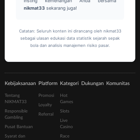
insting kemenangan Anda bersama
nikmat33
sekarang juga!
Catatan: Seluruh konten ini dirancang oleh nikmat33
sebagai ulasan edukasi data statistik sejarah sepak
bola dan analisis manajemen risiko pasar.
Kebijaksanaan
Platform
Kategori
Dukungan
Komunitas
Tentang
Promosi
Hot
NIKMAT33
Games
Loyalty
Responsible
Slots
Referral
Gambling
Live
Pusat Bantuan
Casino
Syarat dan
Race