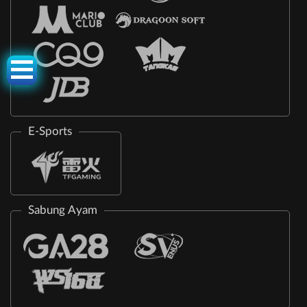
E-Sports
Sabung Ayam