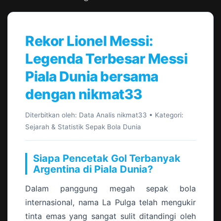
Rekor Lionel Messi:
Legenda Terbesar Messi
Piala Dunia bersama
dengan nikmat33
Diterbitkan oleh: Data Analis nikmat33 • Kategori:
Sejarah & Statistik Sepak Bola Dunia
Siapa Pencetak Gol Terbanyak
Argentina di Piala Dunia?
Dalam panggung megah sepak bola
internasional, nama La Pulga telah mengukir
tinta emas yang sangat sulit ditandingi oleh