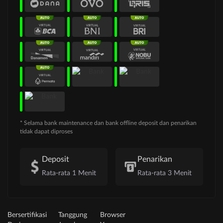
* Selama bank maintenance dan bank offline deposit dan penarikan
tidak dapat diproses
Deposit
Penarikan
Rata-rata 1 Menit
Rata-rata 3 Menit
Bersertifikasi
Tanggung
Browser