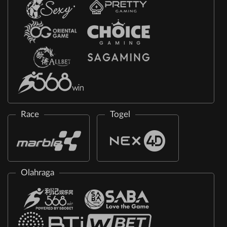
Race
Togel
Olahraga