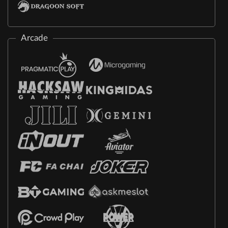
Arcade