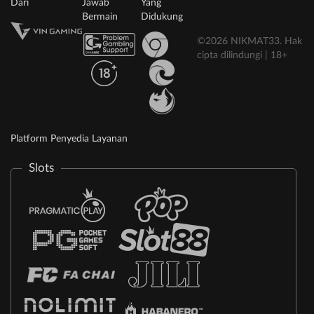
Dari
Jawab
Yang
Bermain
Didukung
©2026 NIKMAT33. Hak
cipta dilindungi | 18+
Platform Penyedia Layanan
Slots