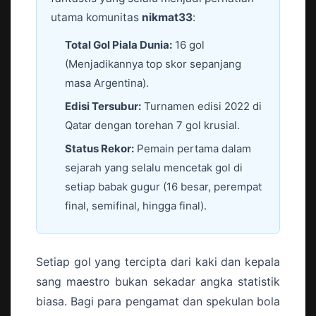
utama komunitas
nikmat33
:
Total Gol Piala Dunia:
16 gol
(Menjadikannya top skor sepanjang
masa Argentina).
Edisi Tersubur:
Turnamen edisi 2022 di
Qatar dengan torehan 7 gol krusial.
Status Rekor:
Pemain pertama dalam
sejarah yang selalu mencetak gol di
setiap babak gugur (16 besar, perempat
final, semifinal, hingga final).
Setiap gol yang tercipta dari kaki dan kepala
sang maestro bukan sekadar angka statistik
biasa. Bagi para pengamat dan spekulan bola