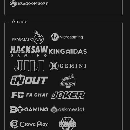
Arcade