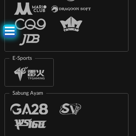
E-Sports
Sabung Ayam