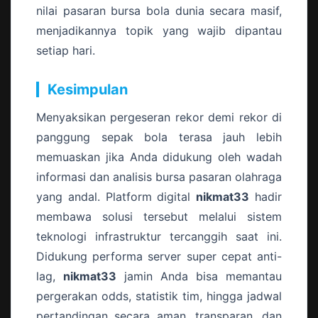
nilai pasaran bursa bola dunia secara masif,
menjadikannya topik yang wajib dipantau
setiap hari.
Kesimpulan
Menyaksikan pergeseran rekor demi rekor di
panggung sepak bola terasa jauh lebih
memuaskan jika Anda didukung oleh wadah
informasi dan analisis bursa pasaran olahraga
yang andal. Platform digital
nikmat33
hadir
membawa solusi tersebut melalui sistem
teknologi infrastruktur tercanggih saat ini.
Didukung performa server super cepat anti-
lag,
nikmat33
jamin Anda bisa memantau
pergerakan odds, statistik tim, hingga jadwal
pertandingan secara aman, transparan, dan