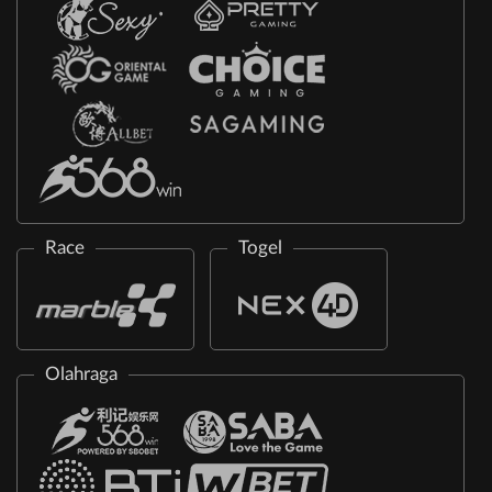
Race
Togel
Olahraga