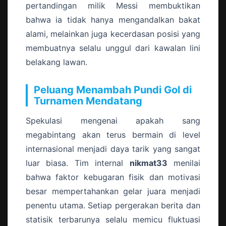
pertandingan milik Messi membuktikan
bahwa ia tidak hanya mengandalkan bakat
alami, melainkan juga kecerdasan posisi yang
membuatnya selalu unggul dari kawalan lini
belakang lawan.
Peluang Menambah Pundi Gol di
Turnamen Mendatang
Spekulasi mengenai apakah sang
megabintang akan terus bermain di level
internasional menjadi daya tarik yang sangat
luar biasa. Tim internal
nikmat33
menilai
bahwa faktor kebugaran fisik dan motivasi
besar mempertahankan gelar juara menjadi
penentu utama. Setiap pergerakan berita dan
statisik terbarunya selalu memicu fluktuasi