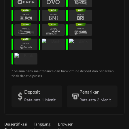
* Selama bank maintenance dan bank offline deposit dan penarikan
tidak dapat diproses
Deposit
Penarikan
Rata-rata 1 Menit
Rata-rata 3 Menit
Bersertifikasi
Tanggung
Browser