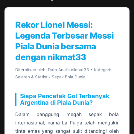
Rekor Lionel Messi:
Legenda Terbesar Messi
Piala Dunia bersama
dengan nikmat33
Diterbitkan oleh: Data Analis nikmat33 • Kategori:
Sejarah & Statistik Sepak Bola Dunia
Siapa Pencetak Gol Terbanyak
Argentina di Piala Dunia?
Dalam panggung megah sepak bola
internasional, nama La Pulga telah mengukir
tinta emas yang sangat sulit ditandingi oleh