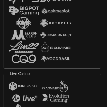
Live Casino