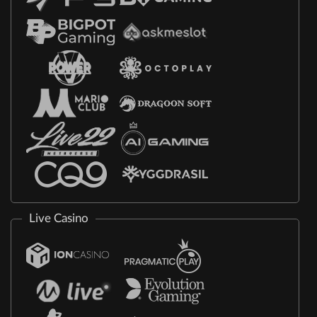
Live Casino