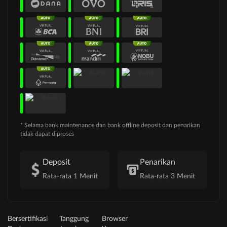
* Selama bank maintenance dan bank offline deposit dan penarikan
tidak dapat diproses
Deposit
Penarikan
Rata-rata 1 Menit
Rata-rata 3 Menit
Bersertifikasi
Tanggung
Browser