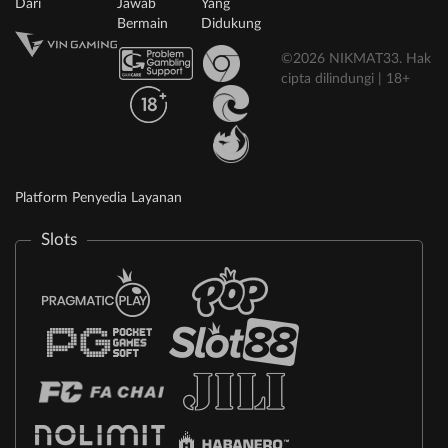
Dari
Jawab
Yang
Bermain
Didukung
©2026 NIKMAT33. Hak
cipta dilindungi | 18+
Platform Penyedia Layanan
Slots