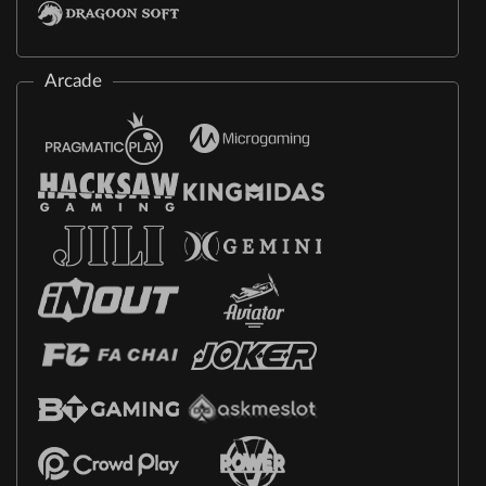
Arcade