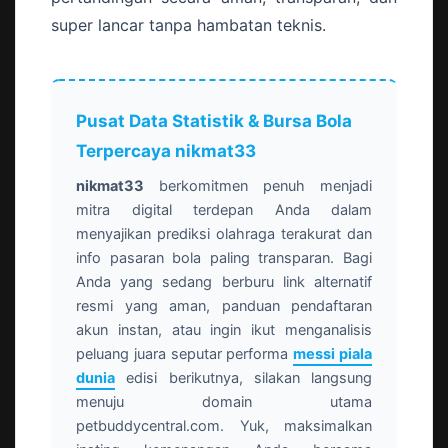
super lancar tanpa hambatan teknis.
Pusat Data Statistik & Bursa Bola
Terpercaya nikmat33
nikmat33
berkomitmen penuh menjadi
mitra digital terdepan Anda dalam
menyajikan prediksi olahraga terakurat dan
info pasaran bola paling transparan. Bagi
Anda yang sedang berburu link alternatif
resmi yang aman, panduan pendaftaran
akun instan, atau ingin ikut menganalisis
peluang juara seputar performa
messi piala
dunia
edisi berikutnya, silakan langsung
menuju domain utama
petbuddycentral.com. Yuk, maksimalkan