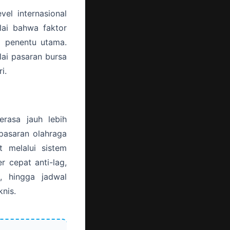
el internasional
ai bahwa faktor
i penentu utama.
lai pasaran bursa
i.
rasa jauh lebih
pasaran olahraga
 melalui sistem
r cepat anti-lag,
, hingga jadwal
nis.