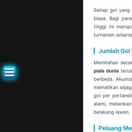
Setiap gol yang 
biasa. Bagi par
tinggi ini meru
turnamen antarn
Jumlah Gol 
Membahas secara
piala dunia
terus
berbeda. Akumula
mematikan sejaga
gol per pertand
alami, melainka
belakang lawan.
Peluang Me