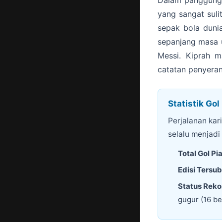
yang sangat suli
sepak bola duni
sepanjang masa u
Messi. Kiprah 
catatan penyeran
Statistik Go
Perjalanan kar
selalu menjad
Total Gol Pi
Edisi Tersub
Status Reko
gugur (16 bes