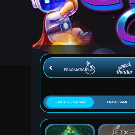
SEMUA PERMAINAN
CRASH GAME