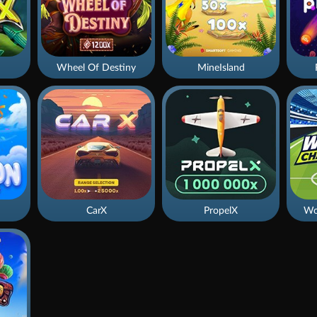
Wheel Of Destiny
MineIsland
CarX
PropelX
Wo