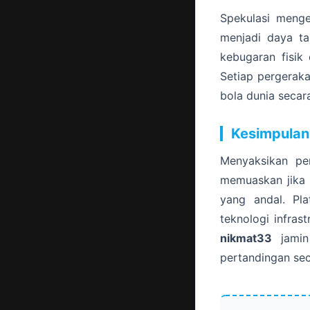
Spekulasi menge
menjadi daya ta
kebugaran fisik
Setiap pergeraka
bola dunia secar
Kesimpulan
Menyaksikan pe
memuaskan jika 
yang andal. Pla
teknologi infras
nikmat33
jamin 
pertandingan sec