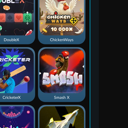
DoubleX
ChickenWays
CricketerX
Smash X