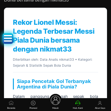
Dunia bersama dengan nikmat33
Rekor Lionel Messi:
Legenda Terbesar Messi
Piala Dunia bersama
dengan nikmat33
Diterbitkan oleh: Data Analis nikmat33 • Kategori:
Sejarah & Statistik Sepak Bola Dunia
Siapa Pencetak Gol Terbanyak
Argentina di Piala Dunia?
Dalam panggung megah sepak bola
internasional, nama La Pulga telah mengukir
Beranda
Promosi
Masuk
Hub. Kami
Akun Saya
tinta emas yang sangat sulit ditandingi oleh