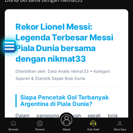
Dunia bersama dengan nikmat33
Rekor Lionel Messi:
Legenda Terbesar Messi
Piala Dunia bersama
dengan nikmat33
Diterbitkan oleh: Data Analis nikmat33 • Kategori:
Sejarah & Statistik Sepak Bola Dunia
Siapa Pencetak Gol Terbanyak
Argentina di Piala Dunia?
Dalam panggung megah sepak bola
internasional, nama La Pulga telah mengukir
Beranda
Promosi
Masuk
Hub. Kami
Akun Saya
tinta emas yang sangat sulit ditandingi oleh