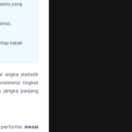
astis yang
tina).
etiap babak
r angka statistik
onsistensi tingkat
n jangka panjang
i performa
messi