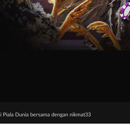
si Piala Dunia bersama dengan nikmat33