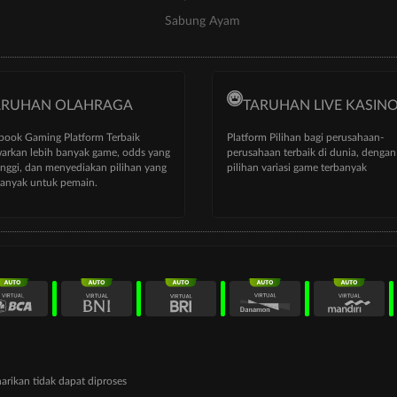
Sabung Ayam
ARUHAN OLAHRAGA
TARUHAN LIVE KASIN
book Gaming Platform Terbaik
Platform Pilihan bagi perusahaan-
rkan lebih banyak game, odds yang
perusahaan terbaik di dunia, dengan
tinggi, dan menyediakan pilihan yang
pilihan variasi game terbanyak
banyak untuk pemain.
arikan tidak dapat diproses