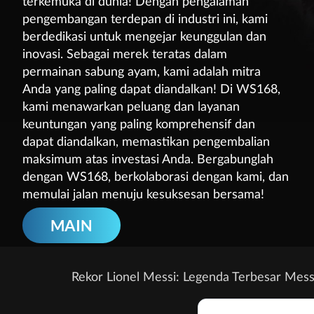
terkemuka di dunia! Dengan pengalaman
pengembangan terdepan di industri ini, kami
berdedikasi untuk mengejar keunggulan dan
inovasi. Sebagai merek teratas dalam
permainan sabung ayam, kami adalah mitra
Anda yang paling dapat diandalkan! Di WS168,
kami menawarkan peluang dan layanan
keuntungan yang paling komprehensif dan
dapat diandalkan, memastikan pengembalian
maksimum atas investasi Anda. Bergabunglah
dengan WS168, berkolaborasi dengan kami, dan
memulai jalan menuju kesuksesan bersama!
MAIN
Rekor Lionel Messi: Legenda Terbesar Mes