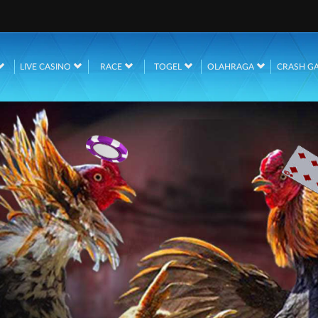
LIVE CASINO
RACE
TOGEL
OLAHRAGA
CRASH G