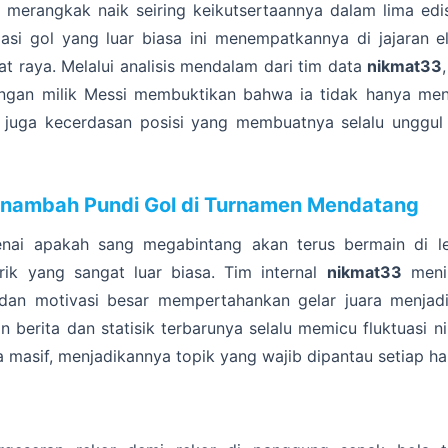
 merangkak naik seiring keikutsertaannya dalam lima edi
si gol yang luar biasa ini menempatkannya di jajaran eli
t raya. Melalui analisis mendalam dari tim data
nikmat33
ingan milik Messi membuktikan bahwa ia tidak hanya me
n juga kecerdasan posisi yang membuatnya selalu unggul d
nambah Pundi Gol di Turnamen Mendatang
nai apakah sang megabintang akan terus bermain di lev
rik yang sangat luar biasa. Tim internal
nikmat33
menil
 dan motivasi besar mempertahankan gelar juara menjad
n berita dan statisik terbarunya selalu memicu fluktuasi ni
a masif, menjadikannya topik yang wajib dipantau setiap har