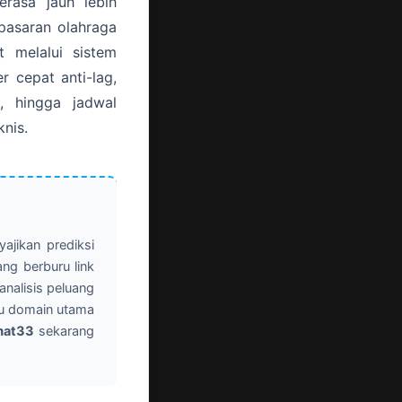
rasa jauh lebih
pasaran olahraga
 melalui sistem
r cepat anti-lag,
, hingga jadwal
nis.
ajikan prediksi
ng berburu link
analisis peluang
ju domain utama
mat33
sekarang