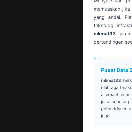
Menyaksikan pe
memuaskan jika 
yang andal. Pla
teknologi infras
nikmat33
jamin 
pertandingan sec
Pusat Data S
nikmat33
berk
olahraga teraku
alternatif resm
juara seputar 
petbuddycentr
juga!