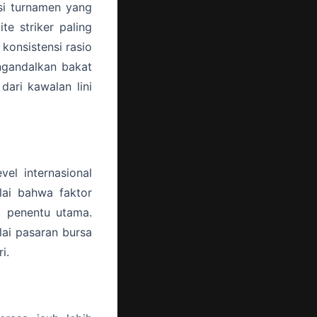
si turnamen yang
te striker paling
, konsistensi rasio
ngandalkan bakat
ari kawalan lini
el internasional
ai bahwa faktor
i penentu utama.
lai pasaran bursa
i.