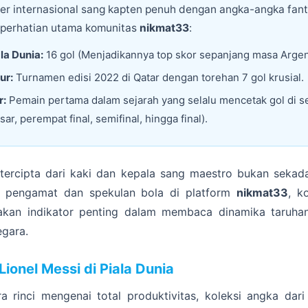
ier internasional sang kapten penuh dengan angka-angka fant
i perhatian utama komunitas
nikmat33
:
ala Dunia:
16 gol (Menjadikannya top skor sepanjang masa Argen
ur:
Turnamen edisi 2022 di Qatar dengan torehan 7 gol krusial.
r:
Pemain pertama dalam sejarah yang selalu mencetak gol di s
ar, perempat final, semifinal, hingga final).
tercipta dari kaki dan kepala sang maestro bukan sekada
a pengamat dan spekulan bola di platform
nikmat33
, k
pakan indikator penting dalam membaca dinamika taruha
egara.
Lionel Messi di Piala Dunia
 rinci mengenai total produktivitas, koleksi angka dar