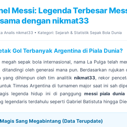
nel Messi: Legenda Terbesar Mess
rsama dengan nikmat33
ta Analis nikmat33 • Kategori: Sejarah & Statistik Sepak Bola Dunia
tak Gol Terbanyak Argentina di Piala Dunia?
megah sepak bola internasional, nama La Pulga telah men
t ditandingi oleh generasi mana pun. Berdasarkan rujukan
a yang dihimpun oleh tim analitik
nikmat33
, rekor pence
ntuk Timnas Argentina di turnamen major saat ini sah dip
magis legenda hidup ini di panggung
messi piala dunia
g legendaris terdahulu seperti Gabriel Batistuta hingga D
l Magis Sang Megabintang (Data Terupdate)