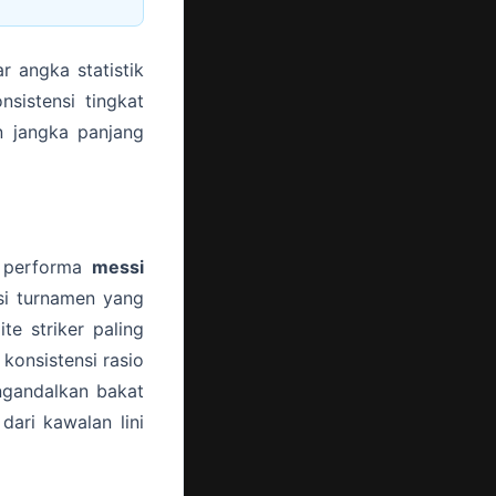
r angka statistik
onsistensi tingkat
n jangka panjang
i performa
messi
si turnamen yang
te striker paling
, konsistensi rasio
ngandalkan bakat
ari kawalan lini