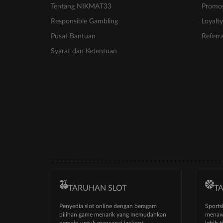
Tentang NIKMAT33
Promos
Responsible Gambling
Loyalty
Pusat Bantuan
Referra
Syarat dan Ketentuan
TARUHAN SLOT
T
Penyedia slot online dengan beragam
Sports
pilihan game menarik yang memudahkan
menawa