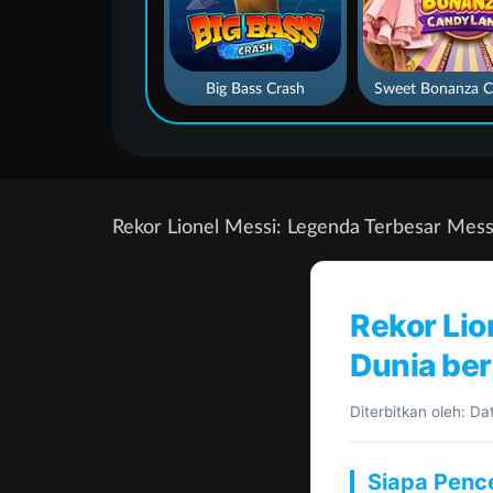
Big Bass Crash
Rekor Lionel Messi: Legenda Terbesar Mes
Rekor Lio
Dunia be
Diterbitkan oleh: Da
Siapa Pence