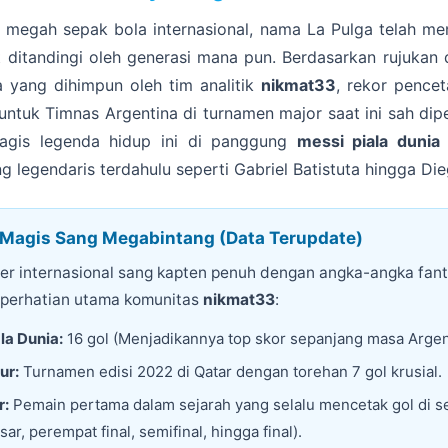
megah sepak bola internasional, nama La Pulga telah men
t ditandingi oleh generasi mana pun. Berdasarkan rujukan
a yang dihimpun oleh tim analitik
nikmat33
, rekor pence
ntuk Timnas Argentina di turnamen major saat ini sah dip
magis legenda hidup ini di panggung
messi piala dunia
g legendaris terdahulu seperti Gabriel Batistuta hingga D
l Magis Sang Megabintang (Data Terupdate)
ier internasional sang kapten penuh dengan angka-angka fant
i perhatian utama komunitas
nikmat33
:
ala Dunia:
16 gol (Menjadikannya top skor sepanjang masa Argen
ur:
Turnamen edisi 2022 di Qatar dengan torehan 7 gol krusial.
r:
Pemain pertama dalam sejarah yang selalu mencetak gol di s
ar, perempat final, semifinal, hingga final).