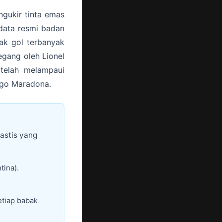
gukir tinta emas
 data resmi badan
tak gol terbanyak
egang oleh Lionel
telah melampaui
iego Maradona.
astis yang
tina).
etiap babak