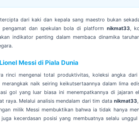
tercipta dari kaki dan kepala sang maestro bukan sekada
a pengamat dan spekulan bola di platform
nikmat33
, k
pakan indikator penting dalam membaca dinamika taruha
egara.
Lionel Messi di Piala Dunia
 rinci mengenai total produktivitas, koleksi angka dar
 merangkak naik seiring keikutsertaannya dalam lima edi
si gol yang luar biasa ini menempatkannya di jajaran eli
t raya. Melalui analisis mendalam dari tim data
nikmat33
ingan milik Messi membuktikan bahwa ia tidak hanya me
n juga kecerdasan posisi yang membuatnya selalu unggul d