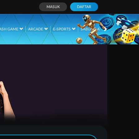
MASUK
DAFTAR
PROMOSI
ASH GAME
ARCADE
E-SPORTS
SABUNG AYAM