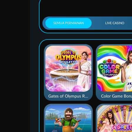
SEMUA PERMAINAN
LIVE CASINO
Gates of Olympus Roulette
Color Game Bon