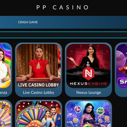
PP CASINO
CRASH GAME
anza
Live Casino Lobby
Nexus Lounge