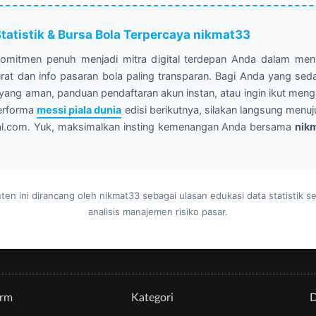
tatistik & Bursa Bola Terpercaya nikmat33
omitmen penuh menjadi mitra digital terdepan Anda dalam meny
rat dan info pasaran bola paling transparan. Bagi Anda yang seda
i yang aman, panduan pendaftaran akun instan, atau ingin ikut meng
performa
messi piala dunia
edisi berikutnya, silakan langsung menu
al.com. Yuk, maksimalkan insting kemenangan Anda bersama
nik
ten ini dirancang oleh nikmat33 sebagai ulasan edukasi data statistik s
analisis manajemen risiko pasar.
orm
Kategori
D