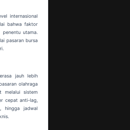
el internasional
ai bahwa faktor
i penentu utama.
lai pasaran bursa
i.
rasa jauh lebih
pasaran olahraga
 melalui sistem
r cepat anti-lag,
, hingga jadwal
nis.