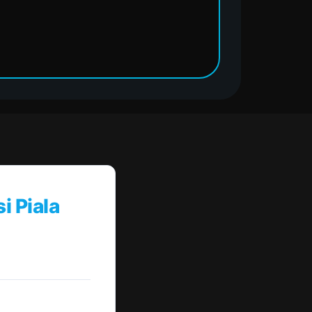
i Piala