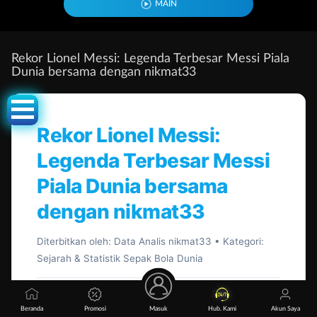
MAIN
Rekor Lionel Messi: Legenda Terbesar Messi Piala
Dunia bersama dengan nikmat33
Rekor Lionel Messi:
Legenda Terbesar Messi
Piala Dunia bersama
dengan nikmat33
Diterbitkan oleh: Data Analis nikmat33 • Kategori:
Sejarah & Statistik Sepak Bola Dunia
Siapa Pencetak Gol Terbanyak
Beranda
Promosi
Masuk
Hub. Kami
Akun Saya