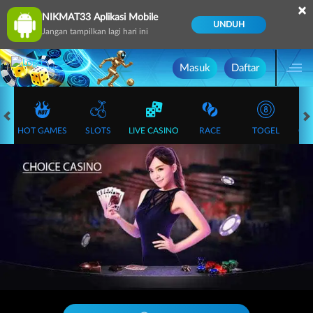
×
NIKMAT33 Aplikasi Mobile
UNDUH
Jangan tampilkan lagi hari ini
Masuk
Daftar
HOT GAMES
SLOTS
LIVE CASINO
RACE
TOGEL
OL