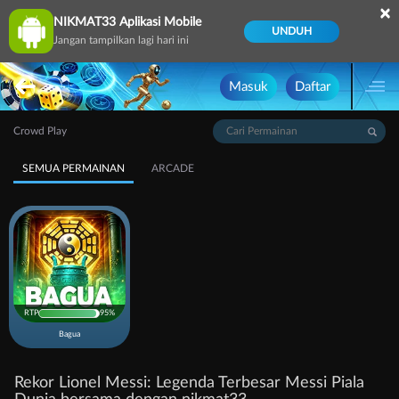
×
NIKMAT33 Aplikasi Mobile
UNDUH
Jangan tampilkan lagi hari ini
Masuk
Daftar
Crowd Play
SEMUA PERMAINAN
ARCADE
RTP
95%
Bagua
Rekor Lionel Messi: Legenda Terbesar Messi Piala