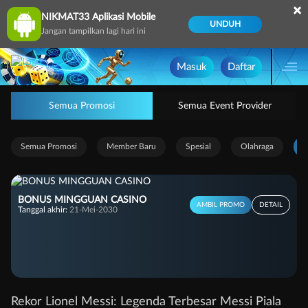
×
NIKMAT33 Aplikasi Mobile
UNDUH
Jangan tampilkan lagi hari ini
Masuk
Daftar
Semua Promosi
Semua Event Provider
Semua Promosi
Member Baru
Spesial
Olahraga
L
BONUS MINGGUAN CASINO
AMBIL PROMO
DETAIL
Tanggal akhir:
21-Mei-2030
Rekor Lionel Messi: Legenda Terbesar Messi Piala