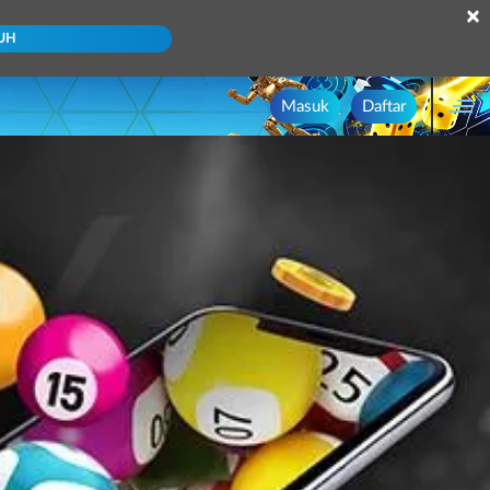
×
UH
Masuk
Daftar