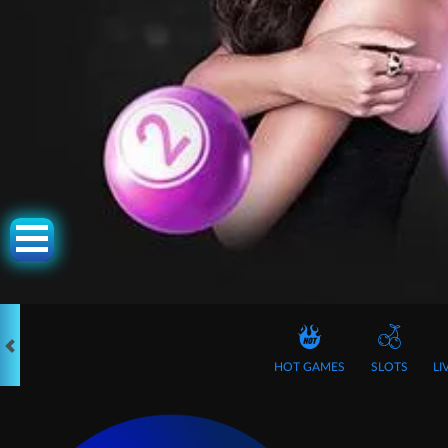
HOT GAMES
SLOTS
LI