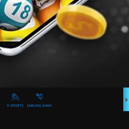
E-SPORTS
SABUNG AYAM