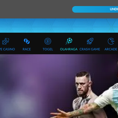
UND
VE CASINO
RACE
TOGEL
OLAHRAGA
CRASH GAME
ARCADE