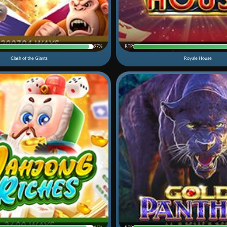
97%
RTP
Clash of the Giants
Royale House