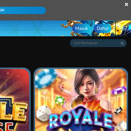
×
UH
Masuk
Daftar