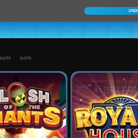
UND
SLOTS
SLOTS