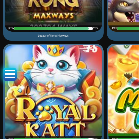
RTP
95%
RTP
Legacy of Kong Maxways