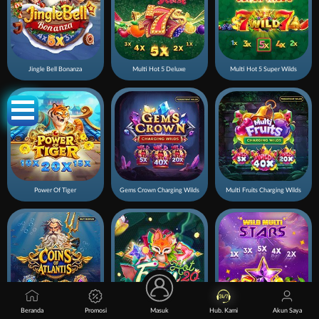
Jingle Bell Bonanza
Multi Hot 5 Deluxe
Multi Hot 5 Super Wilds
Power Of Tiger
Gems Crown Charging Wilds
Multi Fruits Charging Wilds
Beranda
Promosi
Masuk
Hub. Kami
Akun Saya
Coins Of Atlantis
Foxy Hot 20
WildMultiStar