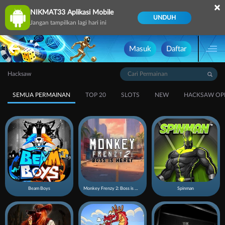
×
NIKMAT33 Aplikasi Mobile
UNDUH
Jangan tampilkan lagi hari ini
Masuk
Daftar
Hacksaw
SEMUA PERMAINAN
TOP 20
SLOTS
NEW
HACKSAW OP
Beam Boys
Monkey Frenzy 2: Boss is Here!
Spinman