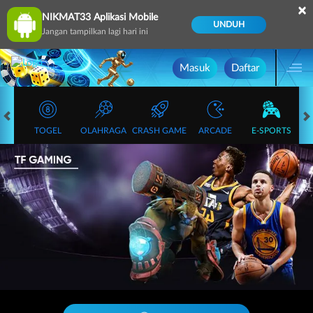
×
NIKMAT33 Aplikasi Mobile
UNDUH
Jangan tampilkan lagi hari ini
Masuk
Daftar
E
TOGEL
OLAHRAGA
CRASH GAME
ARCADE
E-SPORTS