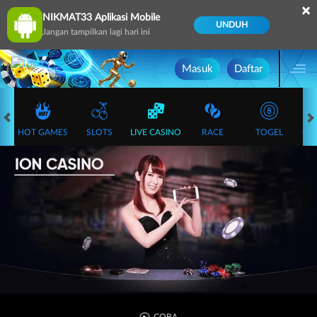
×
NIKMAT33 Aplikasi Mobile
UNDUH
Jangan tampilkan lagi hari ini
Masuk
Daftar
HOT GAMES
SLOTS
LIVE CASINO
RACE
TOGEL
OL