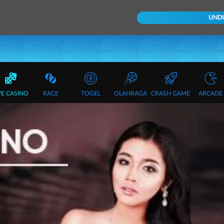
UND
VE CASINO
RACE
TOGEL
OLAHRAGA
CRASH GAME
ARCADE