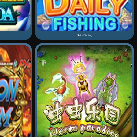
Daily Fishing