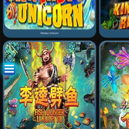
Fantasy Unicorn