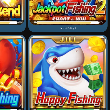
88%
RTP
87%
Jackpot Fishing 2