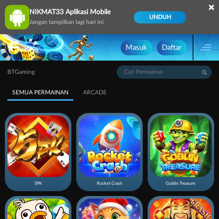
×
NIKMAT33 Aplikasi Mobile
UNDUH
Jangan tampilkan lagi hari ini
Masuk
Daftar
BTGaming
SEMUA PERMAINAN
ARCADE
5PK
Rocket Crash
Goblin Treasure