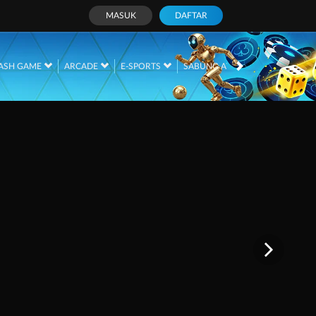
MASUK
DAFTAR
PROMOSI
ASH GAME
ARCADE
E-SPORTS
SABUNG AYAM