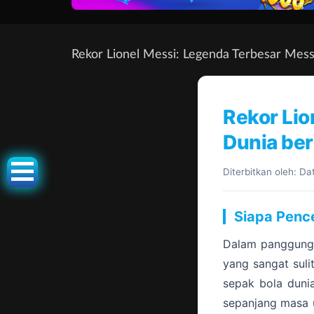
Rekor Lionel Messi: Legenda Terbesar Mes
Rekor Lio
Dunia be
Diterbitkan oleh: Da
Siapa Pence
Dalam panggung 
yang sangat suli
sepak bola duni
sepanjang masa u