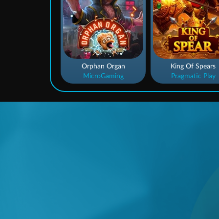
Orphan Organ
King Of Spears
MicroGaming
Pragmatic Play