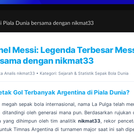
si Piala Dunia bersama dengan nikmat33
nel Messi: Legenda Terbesar Mess
rsama dengan nikmat33
ta Analis nikmat33 • Kategori: Sejarah & Statistik Sepak Bola Dunia
tak Gol Terbanyak Argentina di Piala Dunia?
megah sepak bola internasional, nama La Pulga telah men
t ditandingi oleh generasi mana pun. Berdasarkan rujukan
a yang dihimpun oleh tim analitik
nikmat33
, rekor pence
ntuk Timnas Argentina di turnamen major saat ini sah dip