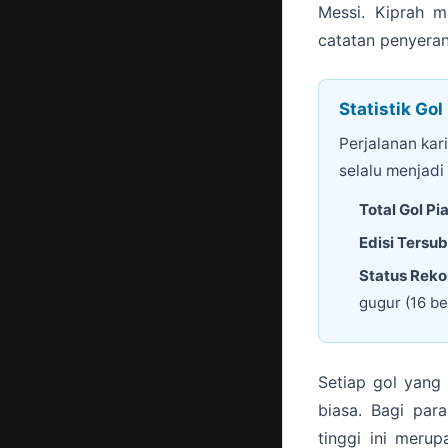
Messi. Kiprah 
catatan penyeran
Statistik Go
Perjalanan kar
selalu menjad
Total Gol Pi
Edisi Tersub
Status Reko
gugur (16 bes
Setiap gol yang 
biasa. Bagi par
tinggi ini meru