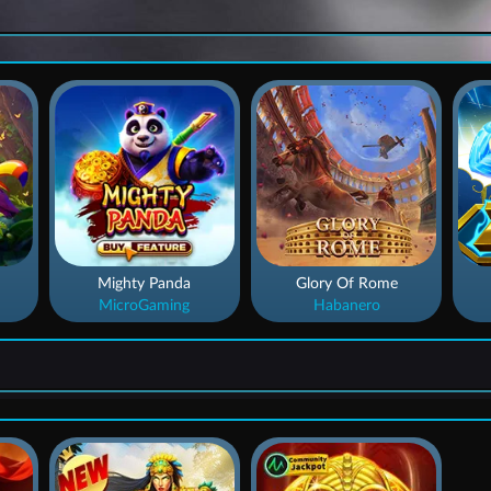
Mighty Panda
Glory Of Rome
MicroGaming
Habanero