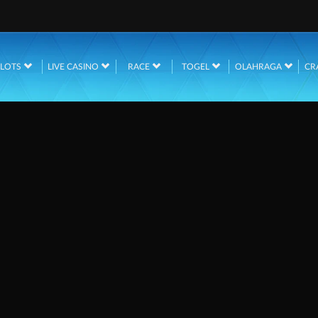
SLOTS
LIVE CASINO
RACE
TOGEL
OLAHRAGA
CR