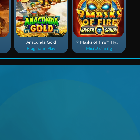
Anaconda Gold
9 Masks of Fire™ HyperSpins™
Pragmatic Play
MicroGaming