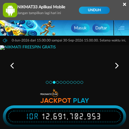
×
NIKMAT33 Aplikasi Mobile
UNDUH
Jangan tampilkan lagi hari ini
Masuk
Daftar
ts pada 30-Jun-2026 dari 15.00.00 sampai 30-Sep-2026 15.00.00. Selama waktu ini, 
JACKPOT
PLAY
IDR
12,691,702,953