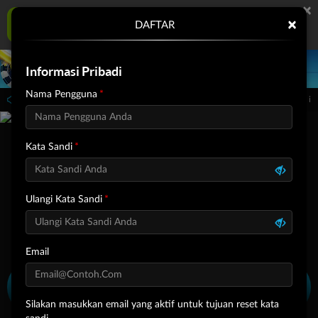
×
NIKMAT33 Aplikasi Mobile
×
DAFTAR
UNDUH
Jangan tampilkan lagi hari ini
Informasi Pribadi
Masuk
Daftar
Nama Pengguna
orts pada 30-Jun-2026 dari 15.00.00 sampai 30-Sep-2026 15.00.00. Selama waktu ini
Kata Sandi
Ulangi Kata Sandi
JACKPOT
PLAY
Email
IDR
12,673,616,014
Silakan masukkan email yang aktif untuk tujuan reset kata